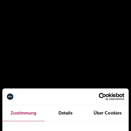
Zustimmung
Details
Über Cookies